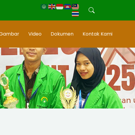
Gambar
Video
Dokumen
Kontak Kami