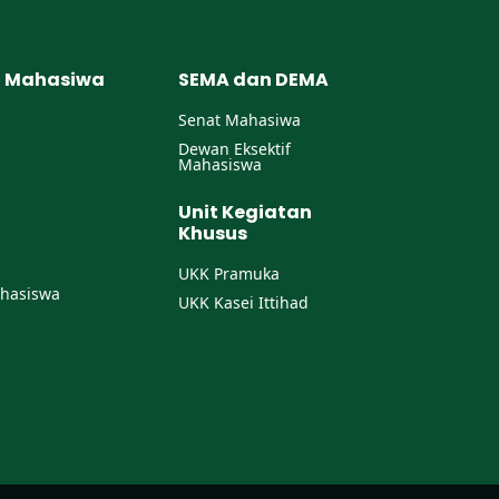
n Mahasiwa
SEMA dan DEMA
Senat Mahasiwa
Dewan Eksektif
Mahasiswa
Unit Kegiatan
Khusus
UKK Pramuka
hasiswa
UKK Kasei Ittihad